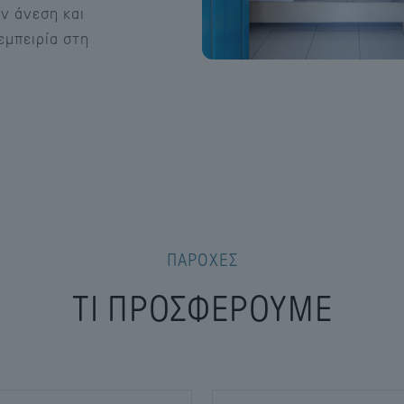
ην άνεση και
εμπειρία στη
ΠΑΡΟΧΕΣ
ΤΙ ΠΡΟΣΦΕΡΟΥΜΕ