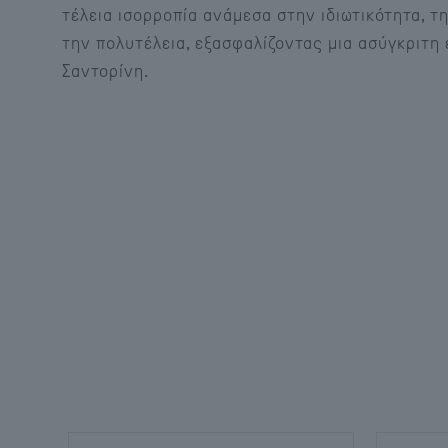
τέλεια ισορροπία ανάμεσα στην ιδιωτικότητα, τ
την πολυτέλεια, εξασφαλίζοντας μια ασύγκριτη 
Σαντορίνη.